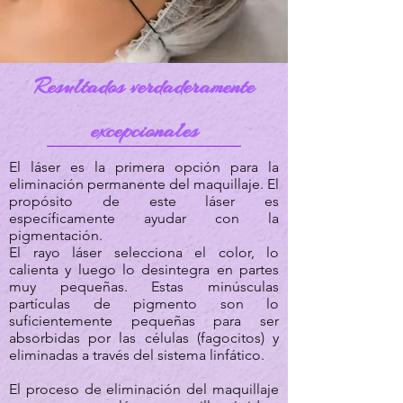
Resultados verdaderamente
excepcionales
El láser es la primera opción para la
eliminación permanente del maquillaje. El
propósito de este láser es
específicamente ayudar con la
pigmentación.
El rayo láser selecciona el color, lo
calienta y luego lo desintegra en partes
muy pequeñas. Estas minúsculas
partículas de pigmento son lo
suficientemente pequeñas para ser
absorbidas por las células (fagocitos) y
eliminadas a través del sistema linfático.
El proceso de eliminación del maquillaje