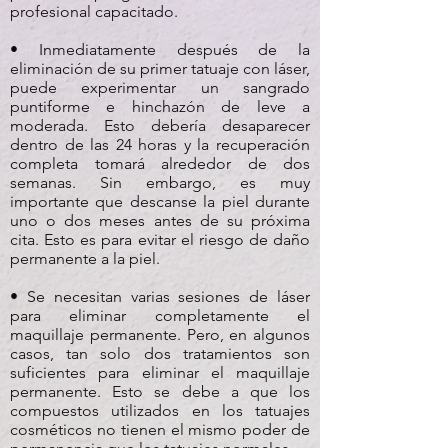
profesional capacitado.
• Inmediatamente después de la
eliminación de su primer tatuaje con láser,
puede experimentar un sangrado
puntiforme e hinchazón de leve a
moderada. Esto debería desaparecer
dentro de las 24 horas y la recuperación
completa tomará alrededor de dos
semanas. Sin embargo, es muy
importante que descanse la piel durante
uno o dos meses antes de su próxima
cita. Esto es para evitar el riesgo de daño
permanente a la piel.
• Se necesitan varias sesiones de láser
para eliminar completamente el
maquillaje permanente. Pero, en algunos
casos, tan solo dos tratamientos son
suficientes para eliminar el maquillaje
permanente. Esto se debe a que los
compuestos utilizados en los tatuajes
cosméticos no tienen el mismo poder de