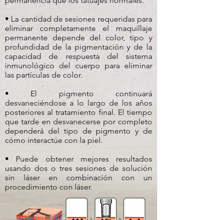
permanencia que los tatuajes normales.
• La cantidad de sesiones requeridas para
eliminar completamente el maquillaje
permanente depende del color, tipo y
profundidad de la pigmentación y de la
capacidad de respuesta del sistema
inmunológico del cuerpo para eliminar
las partículas de color.
• El pigmento continuará
desvaneciéndose a lo largo de los años
posteriores al tratamiento final. El tiempo
que tarde en desvanecerse por completo
dependerá del tipo de pigmento y de
cómo interactúe con la piel.
• Puede obtener mejores resultados
usando dos o tres sesiones de solución
sin láser en combinación con un
procedimiento con láser.