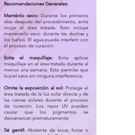
Recomendaciones Generales:
Manténlo seco:
Durante los primeros
días después del procedimiento, evita
mojar el área tratada. Esto incluye
mantenerlo seco durante las duchas y
los baños. El agua puede interferir con
el proceso de curación.
Evita el maquillaje:
Evita aplicar
maquillaje en el área tratada durante al
menos una semana. Esto permite que
la piel sane sin ninguna interferencia.
Omite la exposición al sol:
Protege el
área tratada de la luz solar directa y de
las camas solares durante el proceso
de curación. Los rayos UV pueden
causar que los pigmentos se
desvanezcan prematuramente.
Sé gentil:
Abstente de tocar, frotar o