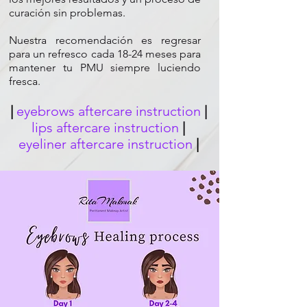
curación sin problemas.
Nuestra recomendación es regresar
para un refresco cada 18-24 meses para
mantener tu PMU siempre luciendo
fresca.
|
eyebrows aftercare instruction
|
lips aftercare instruction
|
eyeliner aftercare instruction
|