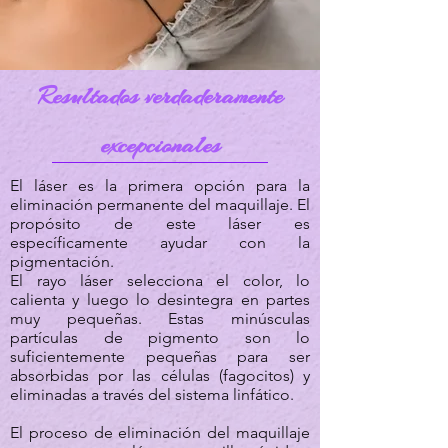
Resultados verdaderamente
excepcionales
El láser es la primera opción para la
eliminación permanente del maquillaje. El
propósito de este láser es
específicamente ayudar con la
pigmentación.
El rayo láser selecciona el color, lo
calienta y luego lo desintegra en partes
muy pequeñas. Estas minúsculas
partículas de pigmento son lo
suficientemente pequeñas para ser
absorbidas por las células (fagocitos) y
eliminadas a través del sistema linfático.
El proceso de eliminación del maquillaje