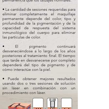
permanencia que los tatuajes normales.
• La cantidad de sesiones requeridas para
eliminar completamente el maquillaje
permanente depende del color, tipo y
profundidad de la pigmentación y de la
capacidad de respuesta del sistema
inmunológico del cuerpo para eliminar
las partículas de color.
• El pigmento continuará
desvaneciéndose a lo largo de los años
posteriores al tratamiento final. El tiempo
que tarde en desvanecerse por completo
dependerá del tipo de pigmento y de
cómo interactúe con la piel.
• Puede obtener mejores resultados
usando dos o tres sesiones de solución
sin láser en combinación con un
procedimiento con láser.