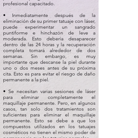
profesional capacitado.
• Inmediatamente después de la
eliminación de su primer tatuaje con láser,
puede experimentar un sangrado
puntiforme e hinchazón de leve a
moderada. Esto debería desaparecer
dentro de las 24 horas y la recuperación
completa tomará alrededor de dos
semanas. Sin embargo, es muy
importante que descanse la piel durante
uno o dos meses antes de su próxima
cita. Esto es para evitar el riesgo de daño
permanente a la piel.
• Se necesitan varias sesiones de láser
para eliminar completamente el
maquillaje permanente. Pero, en algunos
casos, tan solo dos tratamientos son
suficientes para eliminar el maquillaje
permanente. Esto se debe a que los
compuestos utilizados en los tatuajes
cosméticos no tienen el mismo poder de