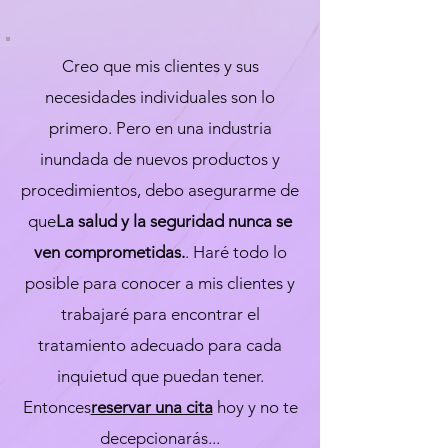
Creo que mis clientes y sus
necesidades individuales son lo
primero. Pero en una industria
inundada de nuevos productos y
procedimientos, debo asegurarme de
que
La salud y la seguridad nunca se
ven comprometidas.
. Haré todo lo
posible para conocer a mis clientes y
trabajaré para encontrar el
tratamiento adecuado para cada
inquietud que puedan tener.
Entonces
reservar una cita
hoy y no te
decepcionarás...