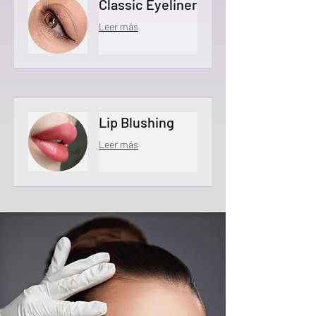
Classic Eyeliner
Leer más
Lip Blushing
Leer más