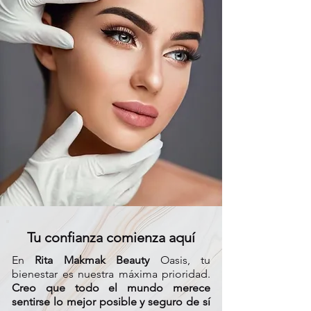
Tu confianza comienza aquí
En
Rita Makmak Beauty
Oasis, tu
bienestar es nuestra máxima prioridad.
Creo que todo el mundo merece
sentirse lo mejor posible y seguro de sí