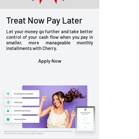
Treat Now Pay Later
Let your money go further and take better
control of your cash flow when you pay in
smaller, more manageable monthly
installments with Cherry.
Apply Now