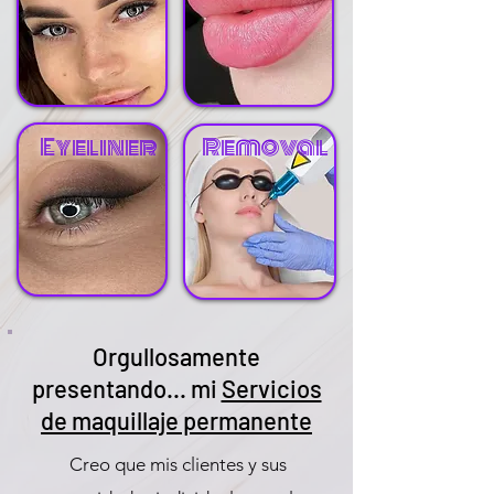
Eyeliner
Removal
Orgullosamente
presentando... mi
Servicios
de maquillaje permanente
Creo que mis clientes y sus