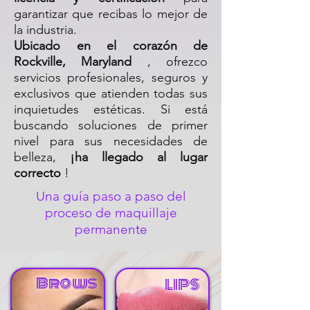
garantizar que recibas lo mejor de
la industria.
Ubicado en el corazón de
Rockville, Maryland
, ofrezco
servicios profesionales, seguros y
exclusivos que atienden todas sus
inquietudes estéticas. Si está
buscando soluciones de primer
nivel para sus necesidades de
belleza,
¡ha llegado al lugar
correcto
!
Una guía paso a paso del
proceso de maquillaje
permanente
Brows
LIPS