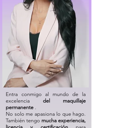
Entra conmigo al mundo de la
excelencia
del maquillaje
permanente
.
No solo me apasiona lo que hago.
También tengo
mucha experiencia,
licencia y certificación
para