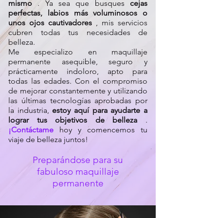
mismo
. Ya sea que busques
cejas
perfectas, labios más voluminosos o
unos ojos cautivadores
, mis servicios
cubren todas tus necesidades de
belleza.
Me especializo en maquillaje
permanente asequible, seguro y
prácticamente indoloro, apto para
todas las edades. Con el compromiso
de mejorar constantemente y utilizando
las últimas tecnologías aprobadas por
la industria,
estoy aquí para ayudarte a
lograr tus objetivos de belleza
.
¡Contáctame
hoy y comencemos tu
viaje de belleza juntos!
Preparándose para su
fabuloso maquillaje
permanente