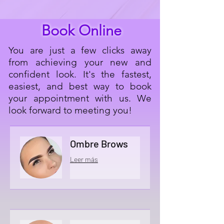
Book Online
You are just a few clicks away
from achieving your new and
confident look. It's the fastest,
easiest, and best way to book
your appointment with us. We
look forward to meeting you!
Ombre Brows
Leer más