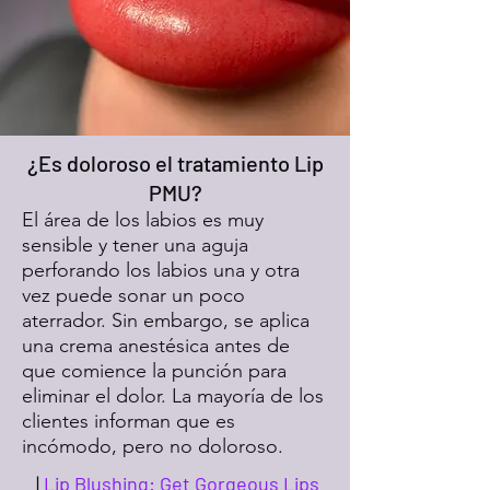
¿Es doloroso el tratamiento Lip
PMU?
El área de los labios es muy
sensible y tener una aguja
perforando los labios una y otra
vez puede sonar un poco
aterrador. Sin embargo, se aplica
una crema anestésica antes de
que comience la punción para
eliminar el dolor. La mayoría de los
clientes informan que es
incómodo, pero no doloroso.
|
Lip Blushing: Get Gorgeous Lips