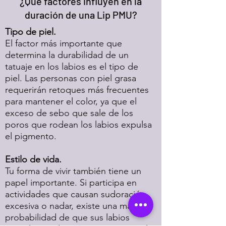
¿Qué factores influyen en la
duración de una Lip PMU?
Tipo de piel.
El factor más importante que
determina la durabilidad de un
tatuaje en los labios es el tipo de
piel. Las personas con piel grasa
requerirán retoques más frecuentes
para mantener el color, ya que el
exceso de sebo que sale de los
poros que rodean los labios expulsa
el pigmento.
Estilo de vida.
Tu forma de vivir también tiene un
papel importante. Si participa en
actividades que causan sudoración
excesiva o nadar, existe una mayor
probabilidad de que sus labios