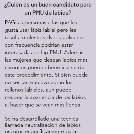
¿Quién es un buen candidato para
un PMU de labios?
PAG
Las personas a las que les
gusta usar lápiz labial pero les
resulta molesto volver a aplicarlo
con frecuencia podrían estar
interesadas en Lip PMU. Además,
las mujeres que desean labios más
carnosos pueden beneficiarse de
este procedimiento. Si bien puede
no ser tan efectivo como los
rellenos labiales, aún puede
mejorar la apariencia de los labios
al hacer que se vean más llenos.
Se ha desarrollado una técnica
llamada neutralización de labios
oscuros específicamente para