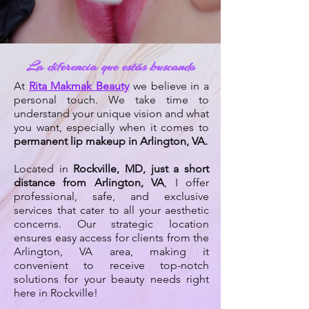
La diferencia que estás buscando
At
Rita Makmak Beauty
we believe in a
personal touch. We take time to
understand your unique vision and what
you want, especially when it comes to
permanent lip makeup in Arlington, VA.
Located in
Rockville, MD, just a short
distance from Arlington, VA
, I offer
professional, safe, and exclusive
services that cater to all your aesthetic
concerns. Our strategic location
ensures easy access for clients from the
Arlington, VA area, making it
convenient to receive top-notch
solutions for your beauty needs right
here in Rockville!