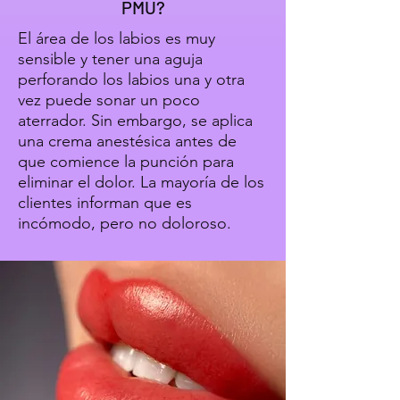
PMU?
El área de los labios es muy
sensible y tener una aguja
perforando los labios una y otra
vez puede sonar un poco
aterrador. Sin embargo, se aplica
una crema anestésica antes de
que comience la punción para
eliminar el dolor. La mayoría de los
clientes informan que es
incómodo, pero no doloroso.