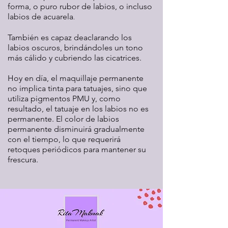
forma
, o puro rubor de labios,
o incluso
labios de acuarela
.
También es capaz de
aclarando los
labios oscuros, brindándoles un tono
más cálido y cubriendo las cicatrices.
Hoy en día, el maquillaje permanente
no implica tinta para tatuajes, sino que
utiliza pigmentos PMU y, como
resultado, el tatuaje en los labios no es
permanente. El color de labios
permanente disminuirá gradualmente
con el tiempo, lo que requerirá
retoques periódicos para mantener su
frescura.