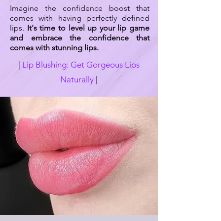
Imagine the confidence boost that
comes with having perfectly defined
lips.
It's time to level up your lip game
and embrace the confidence that
comes with stunning lips.
|
Lip Blushing: Get Gorgeous Lips
Naturally
|