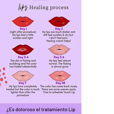
¿Es doloroso el tratamiento Lip