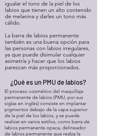
igualar el tono de la piel de los
labios que tienen un alto contenido
de melanina y darles un tono más
cálido.
La barra de labios permanente
también es una buena opción para
las personas con labios irregulares,
ya que puede disimular cualquier
asimetría y hacer que los labios
parezcan más proporcionados.
¿Qué es un PMU de labios?
El proceso cosmético del maquillaje
permanente de labios (PMU, por sus
siglas en inglés) consiste en implantar
pigmentos debajo de la capa superior
de la piel de los labios, y se puede
realizar en varios estilos, como barra de
labios permanente opaca, delineador
de labios permanente que realza la